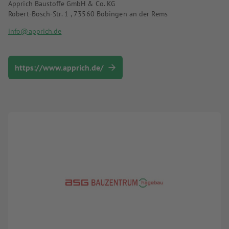
Apprich Baustoffe GmbH & Co. KG
Robert-Bosch-Str. 1 , 73560 Böbingen an der Rems
info@apprich.de
https://www.apprich.de/