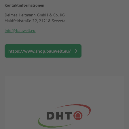
Kontaktinformationen
Delmes Heitmann GmbH & Co. KG
Maldfeldstraße 22, 21218 Seevetal
info@bauwelt.eu
https://www.shop.bauwelt.eu/