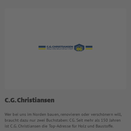
C.G. Christiansen
Wer bei uns im Norden bauen, renovieren oder verschönern will,
braucht dazu nur zwei Buchstaben: CG. Seit mehr als 150 Jahren
ist C.G. Christiansen die Top-Adresse für Holz und Baustoffe.