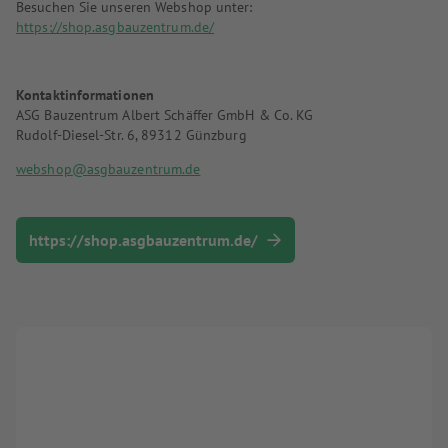
Besuchen Sie unseren Webshop unter:
https://shop.asgbauzentrum.de/
Kontaktinformationen
ASG Bauzentrum Albert Schäffer GmbH & Co. KG
Rudolf-Diesel-Str. 6, 89312 Günzburg
webshop@asgbauzentrum.de
https://shop.asgbauzentrum.de/