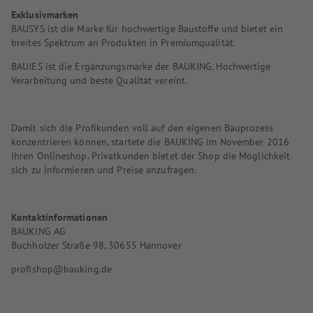
Exklusivmarken
BAUSYS ist die Marke für hochwertige Baustoffe und bietet ein
breites Spektrum an Produkten in Premiumqualität.
BAU!ES ist die Ergänzungsmarke der BAUKING. Hochwertige
Verarbeitung und beste Qualität vereint.
Damit sich die Profikunden voll auf den eigenen Bauprozess
konzentrieren können, startete die BAUKING im November 2016
ihren Onlineshop. Privatkunden bietet der Shop die Möglichkeit
sich zu informieren und Preise anzufragen.
Kontaktinformationen
BAUKING AG
Buchholzer Straße 98, 30655 Hannover
profishop@bauking.de