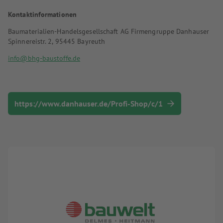
Kontaktinformationen
Baumaterialien-Handelsgesellschaft AG Firmengruppe Danhauser
Spinnereistr. 2, 95445 Bayreuth
info@bhg-baustoffe.de
https://www.danhauser.de/Profi-Shop/c/1