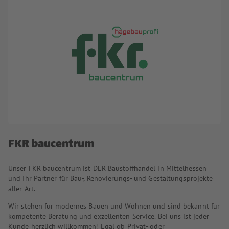
FKR baucentrum
Unser FKR baucentrum ist DER Baustoffhandel in Mittelhessen
und Ihr Partner für Bau-, Renovierungs- und Gestaltungsprojekte
aller Art.
Wir stehen für modernes Bauen und Wohnen und sind bekannt für
kompetente Beratung und exzellenten Service. Bei uns ist jeder
Kunde herzlich willkommen! Egal ob Privat- oder