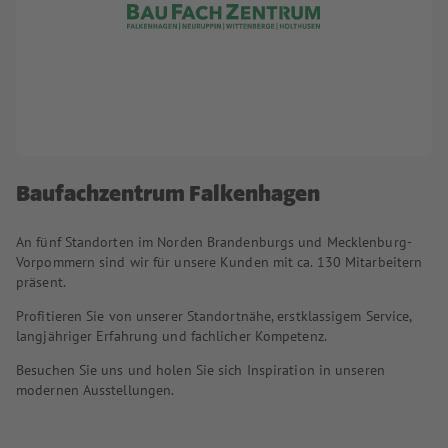
Baufachzentrum Falkenhagen
An fünf Standorten im Norden Brandenburgs und Mecklenburg-
Vorpommern sind wir für unsere Kunden mit ca. 130 Mitarbeitern
präsent.
Profitieren Sie von unserer Standortnähe, erstklassigem Service,
langjähriger Erfahrung und fachlicher Kompetenz.
Besuchen Sie uns und holen Sie sich Inspiration in unseren
modernen Ausstellungen.