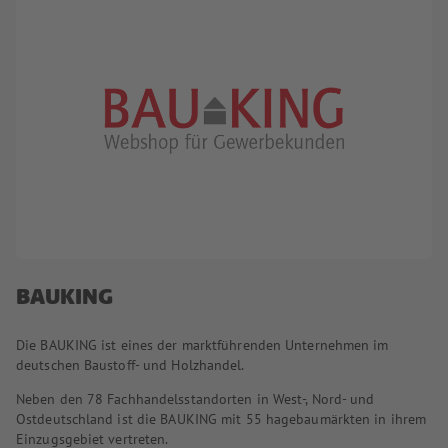
BAUKING
Die BAUKING ist eines der marktführenden Unternehmen im
deutschen Baustoff- und Holzhandel.
Neben den 78 Fachhandelsstandorten in West-, Nord- und
Ostdeutschland ist die BAUKING mit 55 hagebaumärkten in ihrem
Einzugsgebiet vertreten.