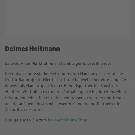
Delmes Heitmann
bauwelt – der Marktführer im Hamburger Baustoffhandel
Die entwicklungsstarke Metropolregion Hamburg ist der ideale
Ort für Bauprojekte. Hier hat sich die bauwelt über eine lange Zeit
hinweg als Hamburgs stärkster Handelspartner für Baustoffe
etabliert. Wir haben es uns zur Aufgabe gemacht, durch exzellente
Leistungen jeden Tag ein bisschen besser zu werden und freuen
uns darauf, gemeinsam mit unseren Kunden und Partnern die
Zukunft zu gestalten.
Hier gelangen Sie zum
bauwelt Online Shop
.