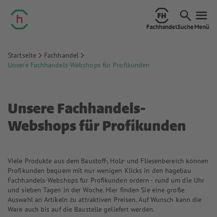
Fachhandel
Suche
Menü
Startseite
Fachhandel
Unsere Fachhandels-Webshops für Profikunden
Unsere Fachhandels-
Webshops für Profikunden
Viele Produkte aus dem Baustoff-, Holz- und Fliesenbereich können
Profikunden bequem mit nur wenigen Klicks in den hagebau
Fachhandels-Webshops für Profikunden ordern - rund um die Uhr
und sieben Tagen in der Woche. Hier finden Sie eine große
Auswahl an Artikeln zu attraktiven Preisen. Auf Wunsch kann die
Ware auch bis auf die Baustelle geliefert werden.