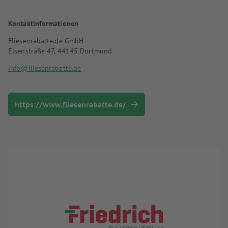
Kontaktinformationen
Fliesenrabatte.de GmbH
Eisenstraße 47, 44145 Dortmund
info@fliesenrabatte.de
https://www.fliesenrabatte.de/