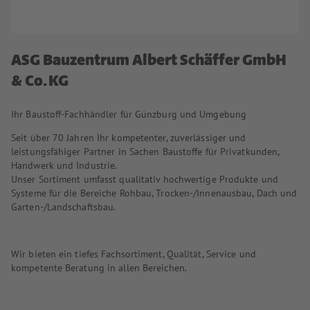
ASG Bauzentrum Albert Schäffer GmbH
& Co. KG
Ihr Baustoff-Fachhändler für Günzburg und Umgebung
Seit über 70 Jahren Ihr kompetenter, zuverlässiger und
leistungsfähiger Partner in Sachen Baustoffe für Privatkunden,
Handwerk und Industrie.
Unser Sortiment umfasst qualitativ hochwertige Produkte und
Systeme für die Bereiche Rohbau, Trocken-/Innenausbau, Dach und
Garten-/Landschaftsbau.
Wir bieten ein tiefes Fachsortiment, Qualität, Service und
kompetente Beratung in allen Bereichen.