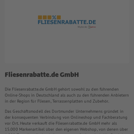
Fliesenrabatte.de GmbH
Die Fliesenrabatte.de GmbH gehört sowohl zu den führenden
Online-Shops in Deutschland als auch zu den führenden Anbietern
in der Region für Fliesen, Terrassenplatten und Zubehör.
Das Geschäftsmodell des Dortmunder Unternehmens gründet in
der konsequenten Verbindung von Onlineshop und Fachberatung
vor Ort. Heute verkauft die Fliesenrabatte.de GmbH mehr als
15.000 Markenartikel über den eigenen Webshop, von denen über