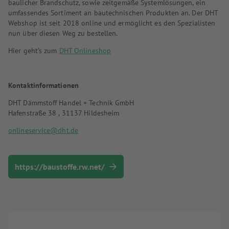
baulicher Brandschutz, sowie zeitgemäße Systemlösungen, ein
umfassendes Sortiment an bautechnischen Produkten an. Der DHT
Webshop ist seit 2018 online und ermöglicht es den Spezialisten
nun über diesen Weg zu bestellen.
Hier geht’s zum
DHT Onlineshop
Kontaktinformationen
DHT Dämmstoff Handel + Technik GmbH
Hafenstraße 38 , 31137 Hildesheim
onlineservice@dht.de
https://baustoffe.rw.net/