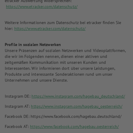
etracker Auswertung widersprechen:
https://www.etracker.com/datenschutz/
Weitere Informationen zum Datenschutz bei etracker finden Sie
hier:
https://www.etracker.com/datenschutz/
Profile in sozialen Netzwerken
Unsere Präsenzen auf sozialen Netzwerken und Videoplattformen,
die wir im Folgenden nennen, dienen einer aktiven und
zeitgemäßen Kommunikation mit unseren Kunden und
Interessenten. Wir informieren dort über unsere Leistungen,
Produkte und interessante Sonderaktionen rund um unser
Unternehmen und unsere Dienste.
Instagram DE:
https://www.instagram.com/hagebau_deutschland/
Instagram AT:
https://www.instagram.com/hagebau_oesterreich/
Facebook DE: https://www.facebook.com/hagebau.deutschland/
Facebook AT:
https://www.facebook.com/hagebau.oesterreich/