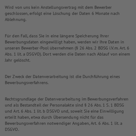
Wird von uns kein Anstellungsvertrag mit dem Bewerber
geschlossen, erfolgt eine Löschung der Daten 6 Monate nach
Ablehnung.
Für den Fall, dass Sie in eine längere Speicherung Ihrer
Bewerbungsdaten eingewilligt haben, werden wir Ihre Daten in
unseren Bewerber-Pool übernehmen (§ 26 Abs. 2 BDSG i.V.m. Art. 6
Abs. 1 lit. a DSGVO). Dort werden die Daten nach Ablauf von einem
Jahr gelöscht.
Der Zweck der Datenverarbeitung ist die Durchführung eines
Bewerbungsverfahrens.
Rechtsgrundlage der Datenverarbeitung im Bewerbungsverfahren
und als Bestandteil der Personalakte sind § 26 Abs. 1 S. 1 BDSG
und Art. 6 Abs. 1 lit. b DSGVO und, soweit Sie eine Einwilligung
erteilt haben, etwa durch Übersendung nicht für das
Bewerbungsverfahren notwendiger Angaben, Art. 6 Abs. 1 lit. a
DSGVO.