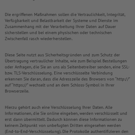
Die ergriffenen Maßnahmen sollen die Vertraulichkeit, Integrität,
Verfügbarkeit und Belastbarkeit der Systeme und Dienste im
Zusammenhang mit der Verarbeitung Ihrer Daten auf Dauer
sicherstellen und bei einem physischen oder technischen
Zwischenfall rasch wiederherstellen.
Diese Seite nutzt aus Sicherheitsgründen und zum Schutz der
Übertragung vertraulicher Inhalte, wie zum Beispiel Bestellungen
oder Anfragen, die Sie an uns als Seitenbetreiber senden, eine SSL-
bzw. TLS-Verschlüsselung. Eine verschlüsselte Verbindung
erkennen Sie daran, dass die Adresszeile des Browsers von “http://”
auf “https://” wechselt und an dem Schloss-Symbol in Ihrer
Browserzeile.
Hierzu gehört auch eine Verschlüsselung Ihrer Daten. Alle
Informationen, die Sie online eingeben, werden verschlüsselt und
erst dann übermittelt. Dadurch können diese Informationen zu
keinem Zeitpunkt von unbefugten Dritten eingesehen werden
(End-to-End-Verschlüsselung). Die Protokolle authentifizieren den