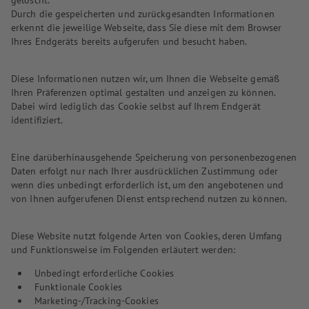
gelöscht.
Durch die gespeicherten und zurückgesandten Informationen
erkennt die jeweilige Webseite, dass Sie diese mit dem Browser
Ihres Endgeräts bereits aufgerufen und besucht haben.
Diese Informationen nutzen wir, um Ihnen die Webseite gemäß
Ihren Präferenzen optimal gestalten und anzeigen zu können.
Dabei wird lediglich das Cookie selbst auf Ihrem Endgerät
identifiziert.
Eine darüberhinausgehende Speicherung von personenbezogenen
Daten erfolgt nur nach Ihrer ausdrücklichen Zustimmung oder
wenn dies unbedingt erforderlich ist, um den angebotenen und
von Ihnen aufgerufenen Dienst entsprechend nutzen zu können.
Diese Website nutzt folgende Arten von Cookies, deren Umfang
und Funktionsweise im Folgenden erläutert werden:
Unbedingt erforderliche Cookies
Funktionale Cookies
Marketing-/Tracking-Cookies