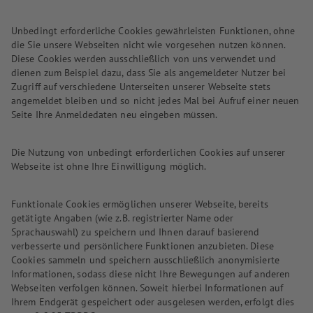
Unbedingt erforderliche Cookies gewährleisten Funktionen, ohne
die Sie unsere Webseiten nicht wie vorgesehen nutzen können.
Diese Cookies werden ausschließlich von uns verwendet und
dienen zum Beispiel dazu, dass Sie als angemeldeter Nutzer bei
Zugriff auf verschiedene Unterseiten unserer Webseite stets
angemeldet bleiben und so nicht jedes Mal bei Aufruf einer neuen
Seite Ihre Anmeldedaten neu eingeben müssen.
Die Nutzung von unbedingt erforderlichen Cookies auf unserer
Webseite ist ohne Ihre Einwilligung möglich.
Funktionale Cookies ermöglichen unserer Webseite, bereits
getätigte Angaben (wie z.B. registrierter Name oder
Sprachauswahl) zu speichern und Ihnen darauf basierend
verbesserte und persönlichere Funktionen anzubieten. Diese
Cookies sammeln und speichern ausschließlich anonymisierte
Informationen, sodass diese nicht Ihre Bewegungen auf anderen
Webseiten verfolgen können. Soweit hierbei Informationen auf
Ihrem Endgerät gespeichert oder ausgelesen werden, erfolgt dies