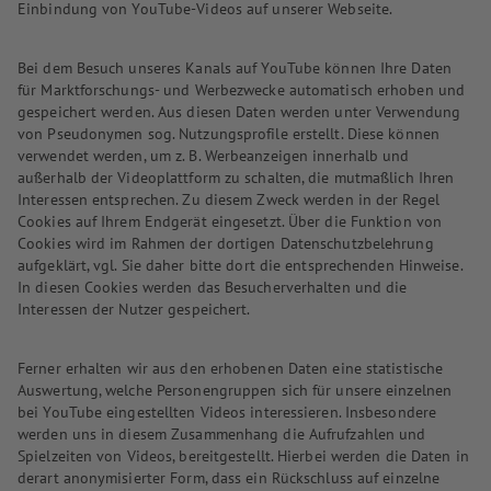
Einbindung von YouTube-Videos auf unserer Webseite.
Bei dem Besuch unseres Kanals auf YouTube können Ihre Daten
für Marktforschungs- und Werbezwecke automatisch erhoben und
gespeichert werden. Aus diesen Daten werden unter Verwendung
von Pseudonymen sog. Nutzungsprofile erstellt. Diese können
verwendet werden, um z. B. Werbeanzeigen innerhalb und
außerhalb der Videoplattform zu schalten, die mutmaßlich Ihren
Interessen entsprechen. Zu diesem Zweck werden in der Regel
Cookies auf Ihrem Endgerät eingesetzt. Über die Funktion von
Cookies wird im Rahmen der dortigen Datenschutzbelehrung
aufgeklärt, vgl. Sie daher bitte dort die entsprechenden Hinweise.
In diesen Cookies werden das Besucherverhalten und die
Interessen der Nutzer gespeichert.
Ferner erhalten wir aus den erhobenen Daten eine statistische
Auswertung, welche Personengruppen sich für unsere einzelnen
bei YouTube eingestellten Videos interessieren. Insbesondere
werden uns in diesem Zusammenhang die Aufrufzahlen und
Spielzeiten von Videos, bereitgestellt. Hierbei werden die Daten in
derart anonymisierter Form, dass ein Rückschluss auf einzelne