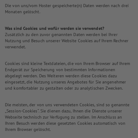
Die von uns/vom Hoster gespeicherte(n) Daten werden nach drei
Monaten gelöscht.
Was sind Cookies und wofür werden sie verwendet?
Zusätzlich zu den zuvor genannten Daten werden bei Ihrer
Nutzung und Besuch unserer Website Cookies auf Ihrem Rechner
verwendet.
Cookies sind kleine Textdateien, die von Ihrem Browser auf Ihrem
Endgerät zur Speicherung von bestimmten Informationen
abgelegt werden. Des Weiteren werden diese Cookies dazu
eingesetzt, die Nutzung unseres Angebotes für Sie angenehmer
und komfortabler zu gestalten oder zu analytischen Zwecken.
Die meisten, der von uns verwendeten Cookies, sind so genannte
„Session-Cookies“. Sie dienen dazu, Ihnen die Dienste unserer
Webseite technisch zur Verfügung zu stellen. Im Anschluss an
Ihren Besuch werden diese gesetzten Cookies automatisch von
Ihrem Browser gelöscht.