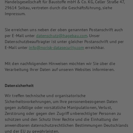
Handelsgesellschaft für Baustoffe mbH & Co. KG, Celler Straße 47,
29614 Soltau, vertreten durch die Geschäftsführung, siehe
Impressum.
Sie erreichen uns neben der oben genannten Postanschrift auch
per E-Mail unter
datenschutz@hagebau.com
. Unser
Datenschutzbeauftragter ist unter gleicher Postanschrift und per
E-Mail unter
info@norisk-datasecurity.com
erreichbar.
Mit den nachfolgenden Hinweisen möchten wir Sie über die
Verarbeitung Ihrer Daten auf unseren Websites informieren.
Datensicherheit
Wir treffen technische und organisatorische
Sicherheitsvorkehrungen, um Ihre personenbezogenen Daten
gegen zufällige oder vorsätzliche Manipulationen, Verlust,
Zerstörung oder gegen den Zugriff unberechtigter Personen zu
schützen und den Schutz Ihrer Rechte und die Einhaltung der
anwendbaren datenschutzrechtlichen Bestimmungen Deutschlands
und der EU zu gewährleisten.