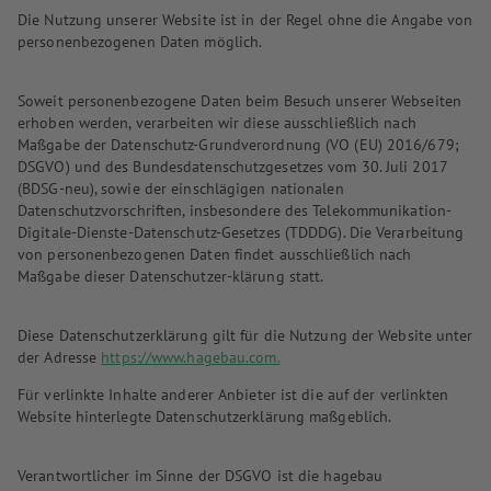
Die Nutzung unserer Website ist in der Regel ohne die Angabe von
personenbezogenen Daten möglich.
Soweit personenbezogene Daten beim Besuch unserer Webseiten
erhoben werden, verarbeiten wir diese ausschließlich nach
Maßgabe der Datenschutz-Grundverordnung (VO (EU) 2016/679;
DSGVO) und des Bundesdatenschutzgesetzes vom 30. Juli 2017
(BDSG-neu), sowie der einschlägigen nationalen
Datenschutzvorschriften, insbesondere des Telekommunikation-
Digitale-Dienste-Datenschutz-Gesetzes (TDDDG). Die Verarbeitung
von personenbezogenen Daten findet ausschließlich nach
Maßgabe dieser Datenschutzer-klärung statt.
Diese Datenschutzerklärung gilt für die Nutzung der Website unter
der Adresse
https://www.hagebau.com.
Für verlinkte Inhalte anderer Anbieter ist die auf der verlinkten
Website hinterlegte Datenschutzerklärung maßgeblich.
Verantwortlicher im Sinne der DSGVO ist die hagebau