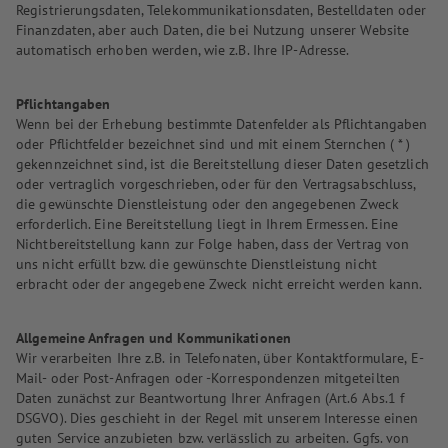
Registrierungsdaten, Telekommunikationsdaten, Bestelldaten oder
Finanzdaten, aber auch Daten, die bei Nutzung unserer Website
automatisch erhoben werden, wie z.B. Ihre IP-Adresse.
Pflichtangaben
Wenn bei der Erhebung bestimmte Datenfelder als Pflichtangaben
oder Pflichtfelder bezeichnet sind und mit einem Sternchen ( * )
gekennzeichnet sind, ist die Bereitstellung dieser Daten gesetzlich
oder vertraglich vorgeschrieben, oder für den Vertragsabschluss,
die gewünschte Dienstleistung oder den angegebenen Zweck
erforderlich. Eine Bereitstellung liegt in Ihrem Ermessen. Eine
Nichtbereitstellung kann zur Folge haben, dass der Vertrag von
uns nicht erfüllt bzw. die gewünschte Dienstleistung nicht
erbracht oder der angegebene Zweck nicht erreicht werden kann.
Allgemeine Anfragen und Kommunikationen
Wir verarbeiten Ihre z.B. in Telefonaten, über Kontaktformulare, E-
Mail- oder Post-Anfragen oder -Korrespondenzen mitgeteilten
Daten zunächst zur Beantwortung Ihrer Anfragen (Art.6 Abs.1 f
DSGVO). Dies geschieht in der Regel mit unserem Interesse einen
guten Service anzubieten bzw. verlässlich zu arbeiten. Ggfs. von