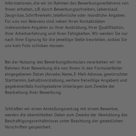
Informationen, die wir im Rahmen des Bewerbungsverfahrens von
Ihnen erhalten, z.B. durch Bewerbungsschreiben, Lebenslauf,
Zeugnisse, Schriftverkehr, telefonische oder mündliche Angaben.
Für uns von Relevanz sind neben Ihren Kontaktdaten
insbesondere Angaben zu Ihrer Ausbildung, Ihrer Qualifikation,
Ihrer Arbeitserfahrung und Ihren Fähigkeiten. Wir werden Sie nur
nach Ihrer Eignung für die jeweilige Stelle beurteilen, sodass Sie
uns kein Foto schicken müssen.
Bei der Nutzung des Bewerbungsformulars verarbeiten wir im
Rahmen Ihrer Bewerbung die von Ihnen in den Formularfelder
eingegebenen Daten (Anrede, Name, E-Mail-Adresse, gewünschter
Starttermin, Gehaltsvorstellung, weitere freiwillige Angaben) und
gegebenenfalls hochgeladene Unterlagen zum Zwecke der
Bearbeitung Ihrer Bewerbung.
Schließen wir einen Anstellungsvertrag mit einem Bewerber,
werden die übermittelten Daten zum Zwecke der Abwicklung des
Beschäftigungsverhältnisses unter Beachtung der gesetzlichen
Vorschriften gespeichert.