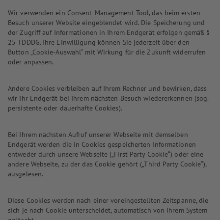
Wir verwenden ein Consent-Management-Tool, das beim ersten
Besuch unserer Website eingeblendet wird. Die Speicherung und
der Zugriff auf Informationen in Ihrem Endgerät erfolgen gemäß §
25 TDDDG. Ihre Einwilligung können Sie jederzeit über den
Button „Cookie-Auswahl“ mit Wirkung für die Zukunft widerrufen
oder anpassen.
Andere Cookies verbleiben auf Ihrem Rechner und bewirken, dass
wir Ihr Endgerät bei Ihrem nächsten Besuch wiedererkennen (sog.
persistente oder dauerhafte Cookies).
Bei Ihrem nächsten Aufruf unserer Webseite mit demselben
Endgerät werden die in Cookies gespeicherten Informationen
entweder durch unsere Webseite („First Party Cookie“) oder eine
andere Webseite, zu der das Cookie gehört („Third Party Cookie“),
ausgelesen.
Diese Cookies werden nach einer voreingestellten Zeitspanne, die
sich je nach Cookie unterscheidet, automatisch von Ihrem System