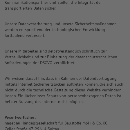
Kommunikationspartner und stellen die Integrität der
transportierten Daten sicher.
Unsere Datenverarbeitung und unsere Sicherheitsmaßnahmen
werden entsprechend der technologischen Entwicklung
fortlaufend verbessert.
Unsere Mitarbeiter sind selbstverständlich schriftlich zur
Vertraulichkeit und zur Einhaltung der datenschutzrechtlichen
Anforderungen der DSGVO verpflichtet.
Wir weisen darauf hin, dass im Rahmen der Datenübertragung
mittels Internet Sicherheitslücken auftreten können, die sich auch
nicht durch die technische Gestaltung dieser Website verhindern
lassen. Ein lückenloser Schutz von personenbezogenen Daten ist
bei der Nutzung des Internet nicht möglich.
Verantwortlicher:
hagebau Handelsgesellschaft für Baustoffe mbH & Co. KG
Celler Straße 47, 29614 Soltau