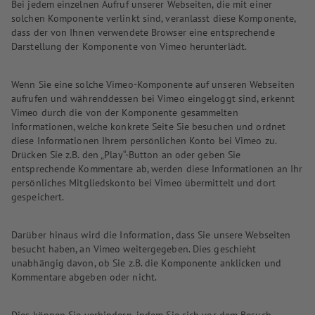
Bei jedem einzelnen Aufruf unserer Webseiten, die mit einer
solchen Komponente verlinkt sind, veranlasst diese Komponente,
dass der von Ihnen verwendete Browser eine entsprechende
Darstellung der Komponente von Vimeo herunterlädt.
Wenn Sie eine solche Vimeo-Komponente auf unseren Webseiten
aufrufen und währenddessen bei Vimeo eingeloggt sind, erkennt
Vimeo durch die von der Komponente gesammelten
Informationen, welche konkrete Seite Sie besuchen und ordnet
diese Informationen Ihrem persönlichen Konto bei Vimeo zu.
Drücken Sie z.B. den „Play“-Button an oder geben Sie
entsprechende Kommentare ab, werden diese Informationen an Ihr
persönliches Mitgliedskonto bei Vimeo übermittelt und dort
gespeichert.
Darüber hinaus wird die Information, dass Sie unsere Webseiten
besucht haben, an Vimeo weitergegeben. Dies geschieht
unabhängig davon, ob Sie z.B. die Komponente anklicken und
Kommentare abgeben oder nicht.