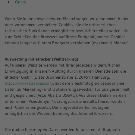
Opera
Wenn Sie keine abweichenden Einstellungen vorgenommen haben
oder vornehmen, verbleiben Cookies, die die erforderlichen
technischen Funktionen ermöglichen bzw. sicherstellen sollen, bis
zum Schließen des Browsers auf Ihrem Endgerät, andere Cookies
können länger auf Ihrem Endgerät verbleiben (maximal 6 Monate).
Auswertung mit etracker (Webtracking)
Auf unserer Website werden mit Ihrer jederzeit widerruflichen
Einwilligung in unserem Auftrag durch unseren Dienstleister, die
etracker GmbH (Erste Brunnenstraße 1, 20459 Hamburg,
https://www.etracker.com
), mit deren Technologien pseudonyme
Daten zu Marketing- und Optimierungszwecken für uns gesammelt
und gespeichert (Art.6 Abs.1 a DSGVO). Aus diesen Daten werden
unter einem Pseudonym Nutzungsprofile erstellt. Hierzu werden
auch Cookies eingesetzt. Die eingesetzten Technologien
ermöglichen die Wiedererkennung des Internet-Browsers.
Die dadurch erzeugten Daten werden in unserem Auftrag von