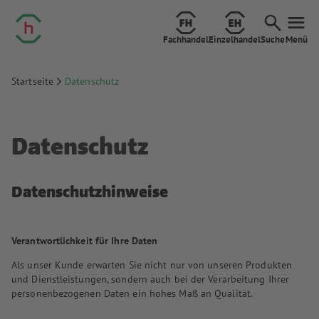
Fachhandel
Einzelhandel
Suche
Menü
Startseite
Datenschutz
Datenschutz
Datenschutzhinweise
Verantwortlichkeit für Ihre Daten
Als unser Kunde erwarten Sie nicht nur von unseren Produkten
und Dienstleistungen, sondern auch bei der Verarbeitung Ihrer
personenbezogenen Daten ein hohes Maß an Qualität.