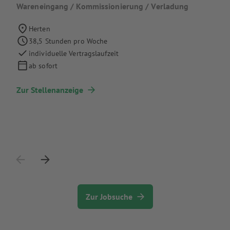
Wareneingang / Kommissionierung / Verladung
Herten
38,5 Stunden pro Woche
individuelle Vertragslaufzeit
ab sofort
Zur Stellenanzeige
Zur Jobsuche