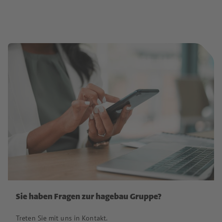
Sie haben Fragen zur hagebau Gruppe?
Treten Sie mit uns in Kontakt.