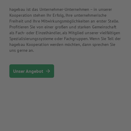
hagebau ist das Unternehmer-Unternehmen
– i
n unserer
Kooperation stehen Ihr Erfolg, Ihre unternehmerische
Freiheit und Ihre Mitwirkungsmöglichkeiten an erster Stelle.
Profitieren Sie von einer großen und starken Gemeinschaft
als Fach- oder Einzelhändler, als Mitglied unserer vielfältigen
Spezialisierungssysteme oder Fachgruppen. Wenn Sie Teil der
hagebau Kooperation werden möchten, dann sprechen Sie
uns gerne an.
Unser Angebot