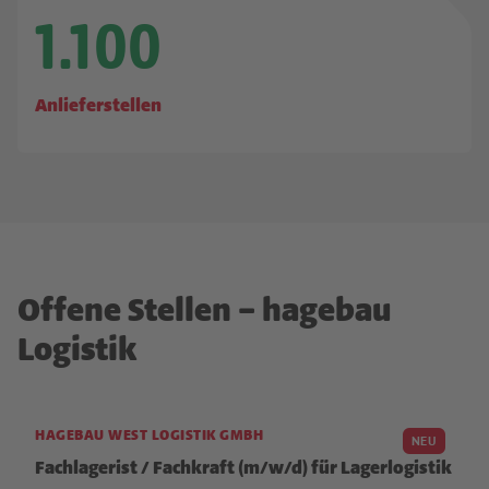
1.100
Anlieferstellen
Offene Stellen – hagebau
Logistik
HAGEBAU WEST LOGISTIK GMBH
NEU
Fachlagerist / Fachkraft (m/w/d) für Lagerlogistik