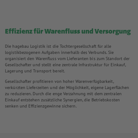
Effizienz für Warenfluss und Versorgung
Die hagebau Logistik ist die Tochtergesellschaft für alle
logistikbezogenen Aufgaben innerhalb des Verbunds. Sie
organisiert den Warenfluss vom Lieferanten bis zum Standort der
Gesellschafter und stellt eine zentrale Infrastruktur für Einkauf,
Lagerung und Transport bereit.
Gesellschafter profitieren von hoher Warenverfügbarkeit,
verkürzten Lieferzeiten und der Möglichkeit, eigene Lagerflächen
zu reduzieren. Durch die enge Verzahnung mit dem zentralen
Einkauf entstehen zusätzliche Synergien, die Betriebskosten
senken und Effizienzgewinne sichern.