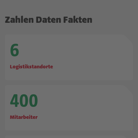
Zahlen Daten Fakten
6
Logistikstandorte
400
Mitarbeiter