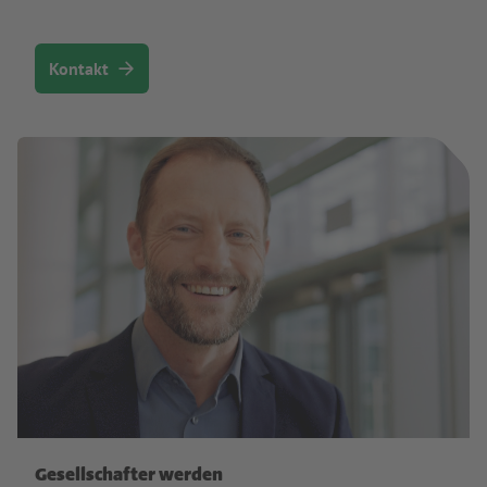
Kontakt
Gesellschafter werden