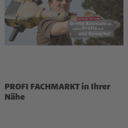
PROFI FACHMARKT in Ihrer
Nähe