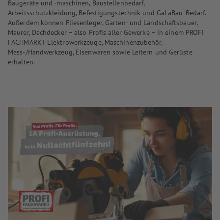
Baugeräte und -maschinen, Baustellenbedarf,
Arbeitsschutzkleidung, Befestigungstechnik und GaLaBau-Bedarf.
Außerdem können Fliesenleger, Garten- und Landschaftsbauer,
Maurer, Dachdecker – also Profis aller Gewerke – in einem PROFI
FACHMARKT Elektrowerkzeuge, Maschinenzubehör,
Mess-/Handwerkzeug, Eisenwaren sowie Leitern und Gerüste
erhalten.