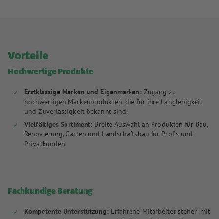
Vorteile
Hochwertige Produkte
Erstklassige Marken und Eigenmarken:
Zugang zu
hochwertigen Markenprodukten, die für ihre Langlebigkeit
und Zuverlässigkeit bekannt sind.
Vielfältiges Sortiment:
Breite Auswahl an Produkten für Bau,
Renovierung, Garten und Landschaftsbau für Profis und
Privatkunden.
Fachkundige Beratung
Kompetente Unterstützung:
Erfahrene Mitarbeiter stehen mit