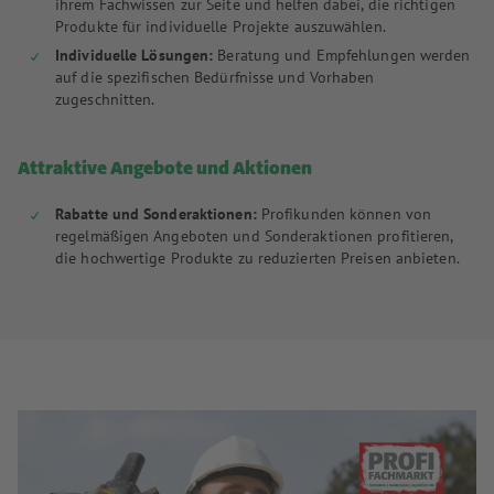
ihrem Fachwissen zur Seite und helfen dabei, die richtigen
Produkte für individuelle Projekte auszuwählen.
Individuelle Lösungen:
Beratung und Empfehlungen werden
auf die spezifischen Bedürfnisse und Vorhaben
zugeschnitten.
Attraktive Angebote und Aktionen
Rabatte und Sonderaktionen:
Profikunden können von
regelmäßigen Angeboten und Sonderaktionen profitieren,
die hochwertige Produkte zu reduzierten Preisen anbieten.