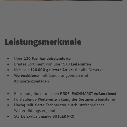
Leistungsmerkmale
Über
130 Fachhandelsstandorte
Breites Sortiment von über
170 Lieferanten
Mehr als
120.000 gelistete Artikel
für alle Gewerke
Werbeaktionen
mit Sonderangeboten und
Kompetenzbeilagen
Betreuung durch unseren
PROFI FACHMARKT Außendienst
Fortlaufende
Weiterentwicklung der Sortimentsbausteine
Hochqualifizierte Fachberater
durch umfangreiches
Weiterbildungsangebot
Starke
Exklusivmarke BUTLER PRO