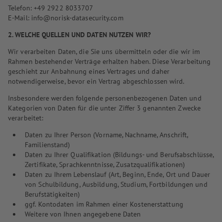
Telefon: +49 2922 8033707
E-Mail: info@norisk-datasecurity.com
2. WELCHE QUELLEN UND DATEN NUTZEN WIR?
Wir verarbeiten Daten, die Sie uns übermitteln oder die wir im
Rahmen bestehender Verträge erhalten haben. Diese Verarbeitung
geschieht zur Anbahnung eines Vertrages und daher
notwendigerweise, bevor ein Vertrag abgeschlossen wird.
Insbesondere werden folgende personenbezogenen Daten und
Kategorien von Daten für die unter Ziffer 3 genannten Zwecke
verarbeitet:
Daten zu Ihrer Person (Vorname, Nachname, Anschrift,
Familienstand)
Daten zu Ihrer Qualifikation (Bildungs- und Berufsabschlüsse,
Zertifikate, Sprachkenntnisse, Zusatzqualifikationen)
Daten zu Ihrem Lebenslauf (Art, Beginn, Ende, Ort und Dauer
von Schulbildung, Ausbildung, Studium, Fortbildungen und
Berufstätigkeiten)
ggf. Kontodaten im Rahmen einer Kostenerstattung
Weitere von Ihnen angegebene Daten