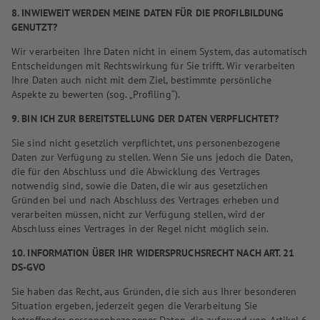
8. INWIEWEIT WERDEN MEINE DATEN FÜR DIE PROFILBILDUNG
GENUTZT?
Wir verarbeiten Ihre Daten nicht in einem System, das automatisch
Entscheidungen mit Rechtswirkung für Sie trifft. Wir verarbeiten
Ihre Daten auch nicht mit dem Ziel, bestimmte persönliche
Aspekte zu bewerten (sog. „Profiling“).
9. BIN ICH ZUR BEREITSTELLUNG DER DATEN VERPFLICHTET?
Sie sind nicht gesetzlich verpflichtet, uns personenbezogene
Daten zur Verfügung zu stellen. Wenn Sie uns jedoch die Daten,
die für den Abschluss und die Abwicklung des Vertrages
notwendig sind, sowie die Daten, die wir aus gesetzlichen
Gründen bei und nach Abschluss des Vertrages erheben und
verarbeiten müssen, nicht zur Verfügung stellen, wird der
Abschluss eines Vertrages in der Regel nicht möglich sein.
10. INFORMATION ÜBER IHR WIDERSPRUCHSRECHT NACH ART. 21
DS-GVO
Sie haben das Recht, aus Gründen, die sich aus Ihrer besonderen
Situation ergeben, jederzeit gegen die Verarbeitung Sie